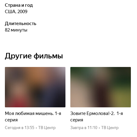
Страна и год
США, 2009
Длительность
82 минуты
Другие фильмы
Моя любимая мишень. 1-я
Зовите Ермолова!-2. 1-я
серия
серия
Сегодня
в 13:55
•
ТВ Центр
Завтра
в 11:10
•
ТВ Центр