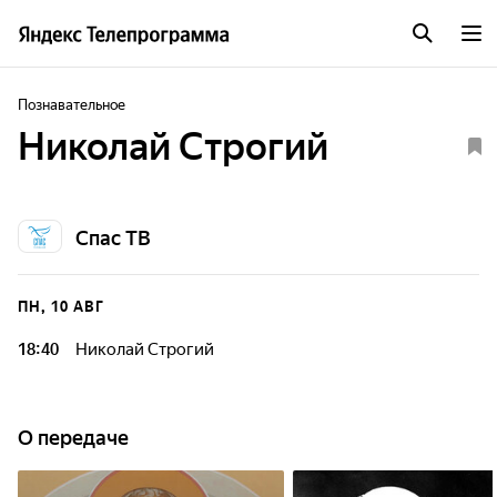
Познавательное
Николай Строгий
Спас ТВ
ПН, 10 АВГ
18:40
Николай Строгий
О передаче