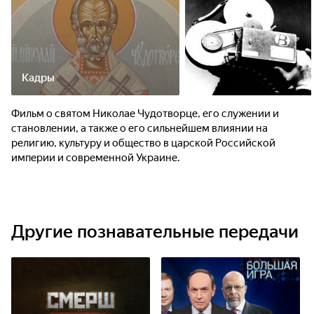
Кадры
Фильм о святом Николае Чудотворце, его служении и
становлении, а также о его сильнейшем влиянии на
религию, культуру и общество в царской Российской
империи и современной Украине.
Другие познавательные передачи