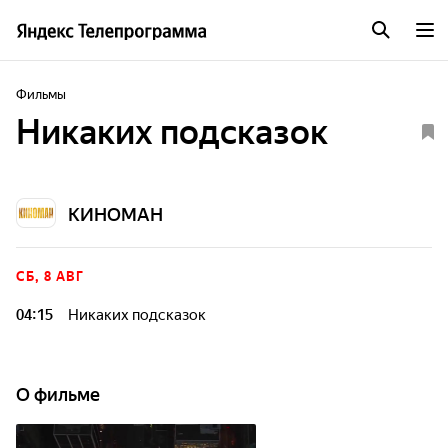
Фильмы
Никаких подсказок
КИНОМАН
СБ, 8 АВГ
04:15
Никаких подсказок
О фильме