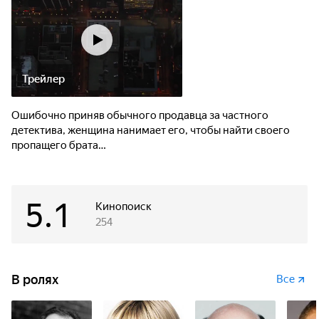
Трейлер
Ошибочно приняв обычного продавца за частного
детектива, женщина нанимает его, чтобы найти своего
пропащего брата…
5.1
Кинопоиск
254
В ролях
Все