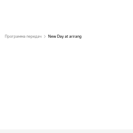
Программа передач
New Day at arirang