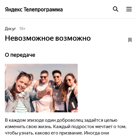
Досуг
16
+
Невозможное возможно
О передаче
В каждом эпизоде один доброволец задаётся целью
изменить свою жизнь. Каждый подросток мечтает о том,
чтобы узнать, каково его призвание. Иногда они