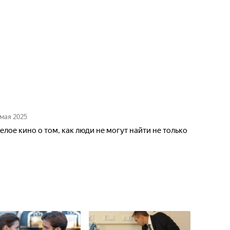
 мая 2025
лое кино о том, как люди не могут найти не только