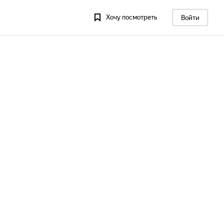
Хочу посмотреть
Войти