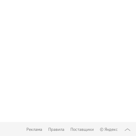
Реклама
Правила
Поставщики
©
Яндекс