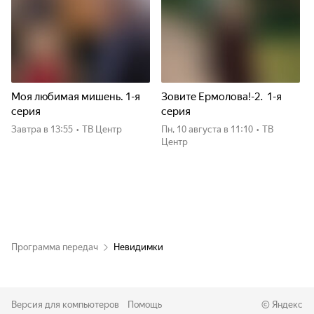
Моя любимая мишень. 1-я
Зовите Ермолова!-2. 1-я
серия
серия
Завтра
в 13:55
•
ТВ Центр
пн, 10 августа
в 11:10
•
ТВ
Центр
Программа передач
Невидимки
Версия для компьютеров
Помощь
©
Яндекс