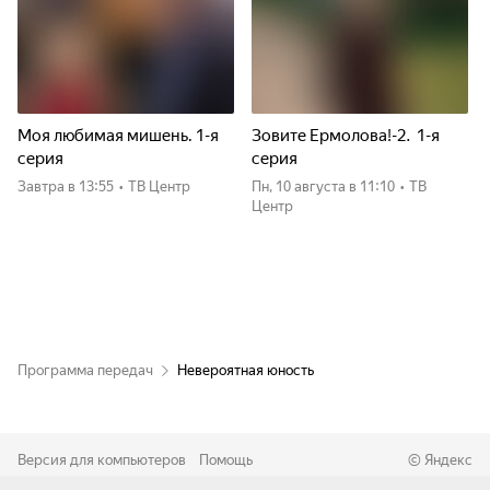
Моя любимая мишень. 1-я
Зовите Ермолова!-2. 1-я
серия
серия
Завтра
в 13:55
•
ТВ Центр
пн, 10 августа
в 11:10
•
ТВ
Центр
Программа передач
Невероятная юность
Версия для компьютеров
Помощь
©
Яндекс