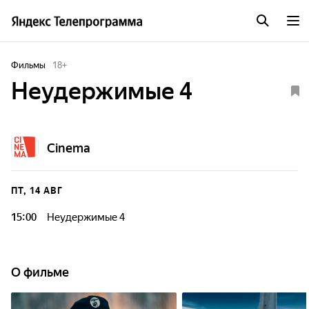
Фильмы
18
+
Неудержимые 4
Cinema
ПТ, 14 АВГ
15:00
Неудержимые 4
О фильме