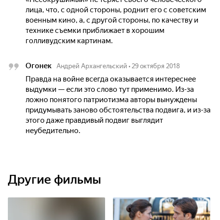
лица, что, с одной стороны, роднит его с советским
военным кино, а, с другой стороны, по качеству и
технике съемки приближает в хорошим
голливудским картинам.
Огонек
Андрей Архангельский
•
29 октября 2018
Правда на войне всегда оказывается интереснее
выдумки — если это слово тут применимо. Из-за
ложно понятого патриотизма авторы вынуждены
придумывать заново обстоятельства подвига, и из-за
этого даже правдивый подвиг выглядит
неубедительно.
Другие фильмы