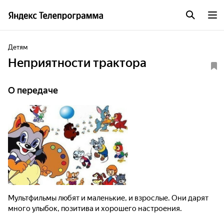
Детям
Неприятности трактора
О передаче
Мультфильмы любят и маленькие, и взрослые. Они дарят
много улыбок, позитива и хорошего настроения.