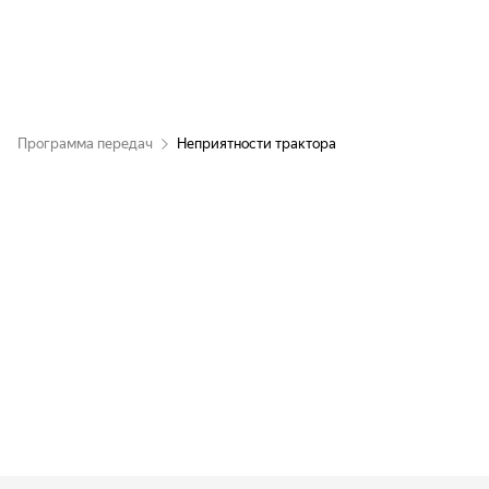
Программа передач
Неприятности трактора