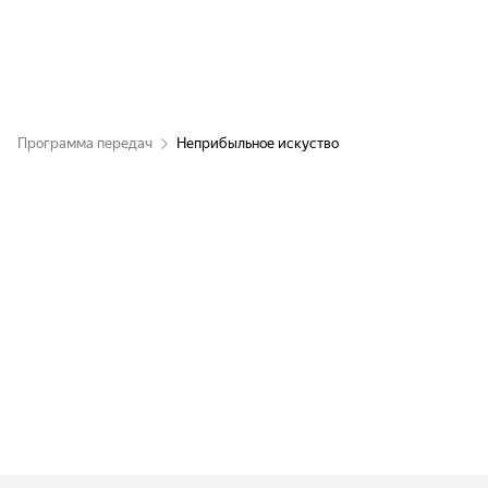
Программа передач
Неприбыльное искуство