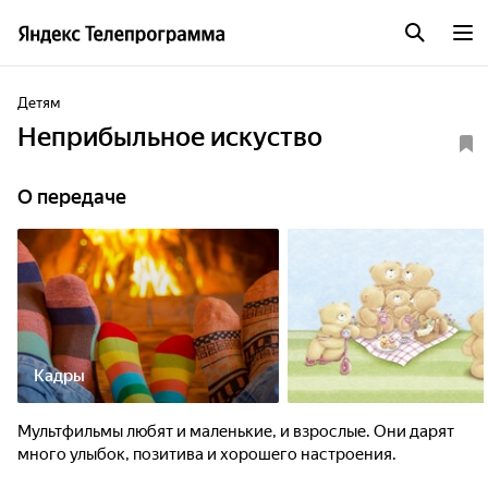
Детям
Неприбыльное искуство
О передаче
Кадры
Мультфильмы любят и маленькие, и взрослые. Они дарят
много улыбок, позитива и хорошего настроения.