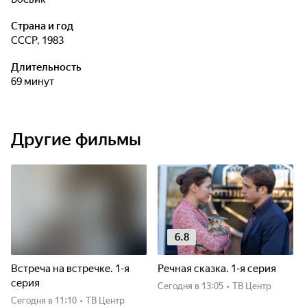
Страна и год
СССР, 1983
Длительность
69 минут
Другие фильмы
6.8
Встреча на встречке. 1-я
Речная сказка. 1-я серия
серия
Сегодня
в 13:05
•
ТВ Центр
Сегодня
в 11:10
•
ТВ Центр