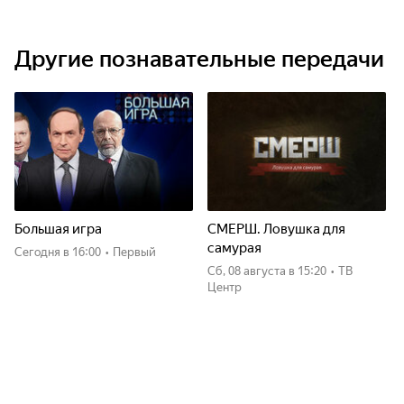
Другие познавательные передачи
Большая игра
СМЕРШ. Ловушка для
самурая
Сегодня
в 16:00
•
Первый
сб, 08 августа
в 15:20
•
ТВ
Центр