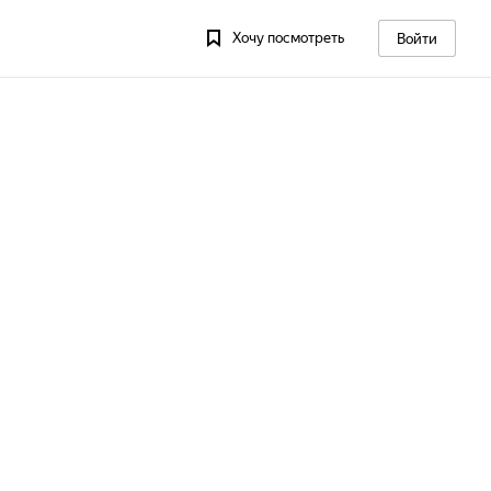
Хочу посмотреть
Войти