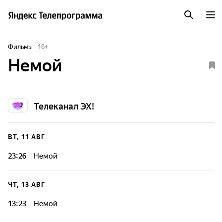
Фильмы
16
+
Немой
Телеканал ЭХ!
ВТ, 11 АВГ
23:26
Немой
ЧТ, 13 АВГ
13:23
Немой