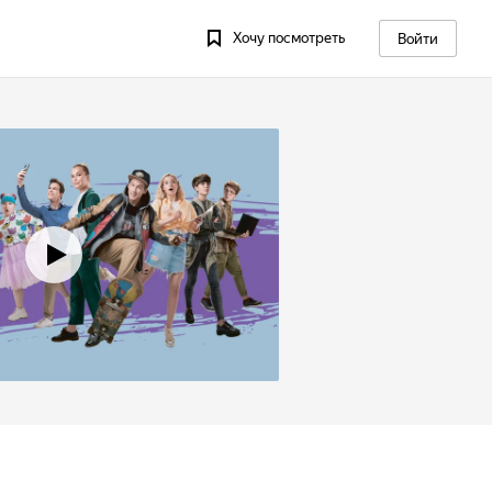
Хочу посмотреть
Войти