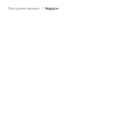
Программа передач
Недруги