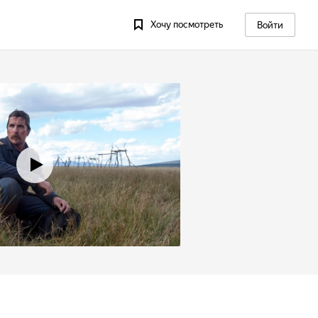
Хочу посмотреть
Войти