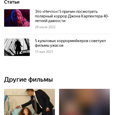
Статьи
Это «Нечто»! 5 причин посмотреть
полярный хоррор Джона Карпентера 40-
летней давности
28 июня 2022
5 культовых хоррормейкеров советуют
фильмы ужасов
15 мая 2021
Другие фильмы