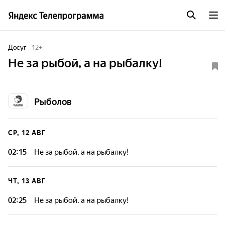
Досуг
12
+
Не за рыбой, а на рыбалку!
Рыболов
СР, 12 АВГ
02:15
Не за рыбой, а на рыбалку!
ЧТ, 13 АВГ
02:25
Не за рыбой, а на рыбалку!