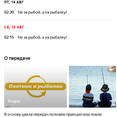
ПТ, 14 АВГ
02:20
Не за рыбой, а на рыбалку!
СБ, 15 АВГ
02:15
Не за рыбой, а на рыбалку!
О передаче
Кадры
В основу цикла передач положен принцип или ловли