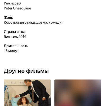
Режиссёр
Peter Ghesquière
Жанр
короткометражка, драма, комедия
Страна и год
Бельгия, 2016
Длительность
15 минут
Другие фильмы