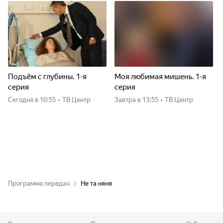
Подъём с глубины. 1-я
Моя любимая мишень. 1-я
серия
серия
Сегодня
в 10:55
•
ТВ Центр
Завтра
в 13:55
•
ТВ Центр
Программа передач
Не та няня