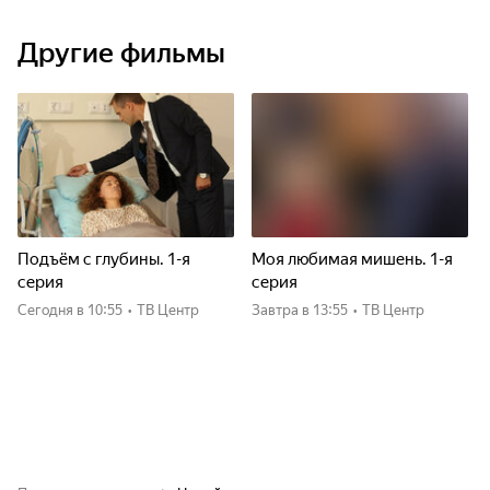
Другие фильмы
Подъём с глубины. 1-я
Моя любимая мишень. 1-я
серия
серия
Сегодня
в 10:55
•
ТВ Центр
Завтра
в 13:55
•
ТВ Центр