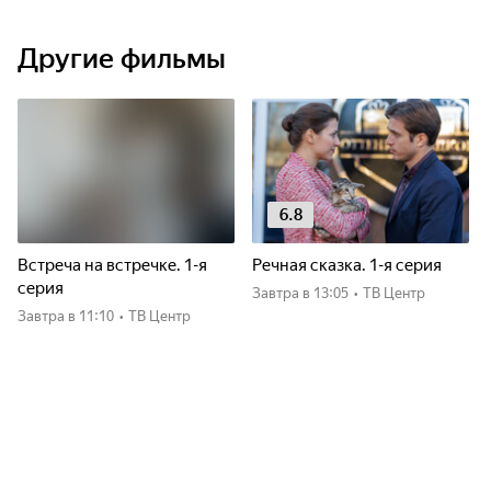
Другие фильмы
6.8
Встреча на встречке. 1-я
Речная сказка. 1-я серия
серия
Завтра
в 13:05
•
ТВ Центр
Завтра
в 11:10
•
ТВ Центр