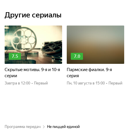
Другие сериалы
7.5
7.0
Скрытые мотивы. 9-я и 10-я
Пармские фиалки. 9-я
серии
серия
Завтра
в 12:00
•
Первый
пн, 10 августа
в 15:00
•
Первый
Программа передач
Не пиццей единой