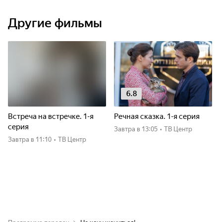
Другие фильмы
6.8
Встреча на встречке. 1-я
Речная сказка. 1-я серия
серия
Завтра
в 13:05
•
ТВ Центр
Завтра
в 11:10
•
ТВ Центр