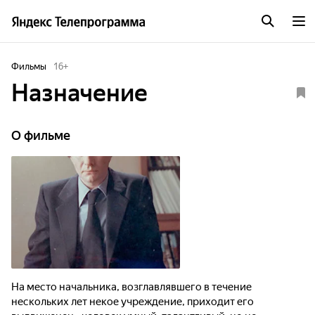
Фильмы
16
+
Назначение
О фильме
На место начальника, возглавлявшего в течение
нескольких лет некое учреждение, приходит его