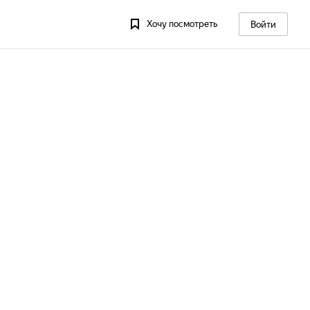
Хочу посмотреть
Войти