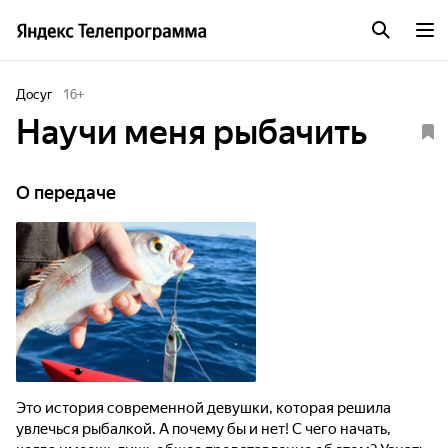
Досуг
16
+
Научи меня рыбачить
О передаче
Это история современной девушки, которая решила
увлечься рыбалкой. А почему бы и нет! С чего начать,