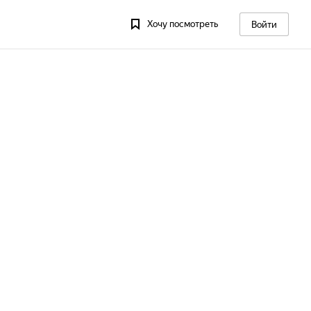
Хочу посмотреть
Войти