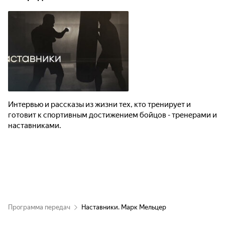
Интервью и рассказы из жизни тех, кто тренирует и
готовит к спортивным достижением бойцов - тренерами и
наставниками.
Программа передач
Наставники. Марк Мельцер