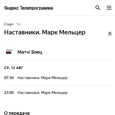
Спорт
16
+
Наставники. Марк Мельцер
Матч! Боец
СР, 12 АВГ
07:50
Наставники. Марк Мельцер
23:00
Наставники. Марк Мельцер
О передаче