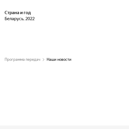
Страна и год
Беларусь, 2022
Программа передач
Наши новости