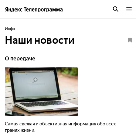
Инфо
Наши новости
О передаче
Самая свежая и объективная информация обо всех
гранях жизни.