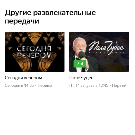
Другие развлекательные
передачи
7.4
Сегодня вечером
Поле чудес
Сегодня
в 14:35
•
Первый
пт, 14 августа
в 12:45
•
Первый