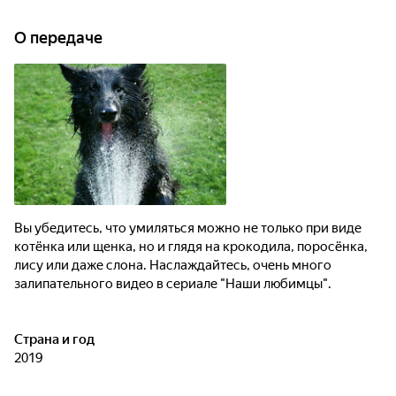
О передаче
Вы убедитесь, что умиляться можно не только при виде
котёнка или щенка, но и глядя на крокодила, поросёнка,
лису или даже слона. Наслаждайтесь, очень много
залипательного видео в сериале "Наши любимцы".
Страна и год
2019