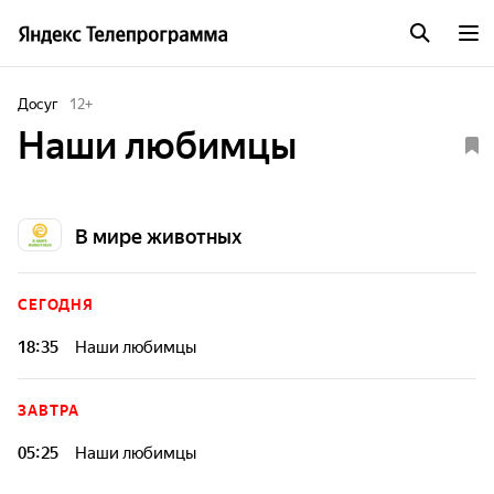
Досуг
12
+
Наши любимцы
В мире животных
СЕГОДНЯ
18:35
Наши любимцы
ЗАВТРА
05:25
Наши любимцы