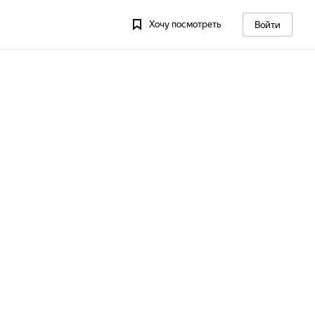
Хочу посмотреть
Войти