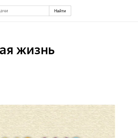
Найти
ая жизнь