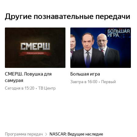
Другие познавательные передачи
СМЕРШ. Ловушка для
Большая игра
самурая
Завтра
в 16:00
•
Первый
Сегодня
в 15:20
•
ТВ Центр
Программа передач
NASCAR: Ведущее наследие