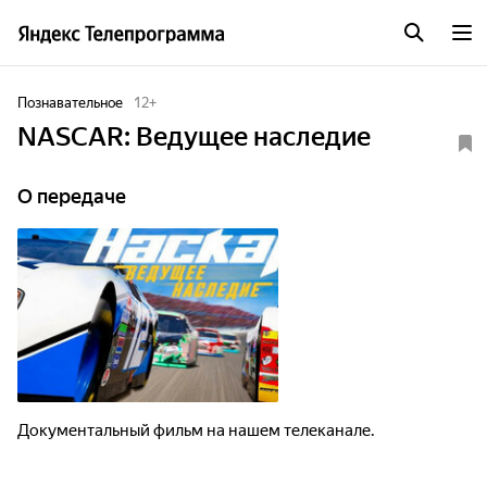
Познавательное
12
+
NASCAR: Ведущее наследие
О передаче
Документальный фильм на нашем телеканале.