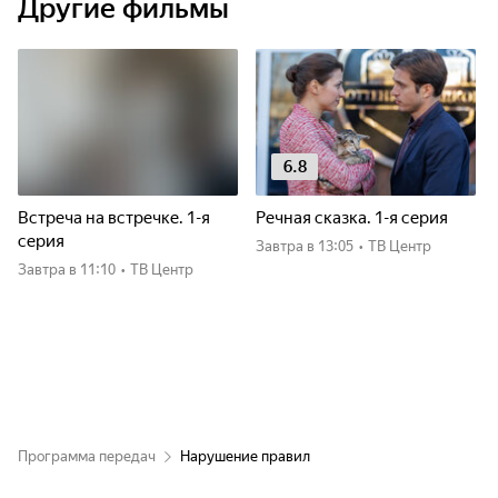
Другие фильмы
6.8
Встреча на встречке. 1-я
Речная сказка. 1-я серия
серия
Завтра
в 13:05
•
ТВ Центр
Завтра
в 11:10
•
ТВ Центр
Программа передач
Нарушение правил