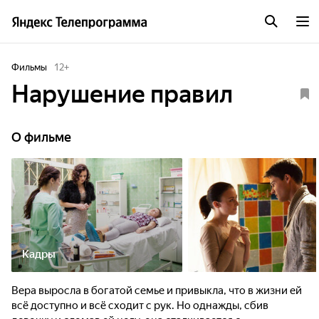
Фильмы
12
+
Нарушение правил
О фильме
Кадры
Вера выросла в богатой семье и привыкла, что в жизни ей
всё доступно и всё сходит с рук. Но однажды, сбив