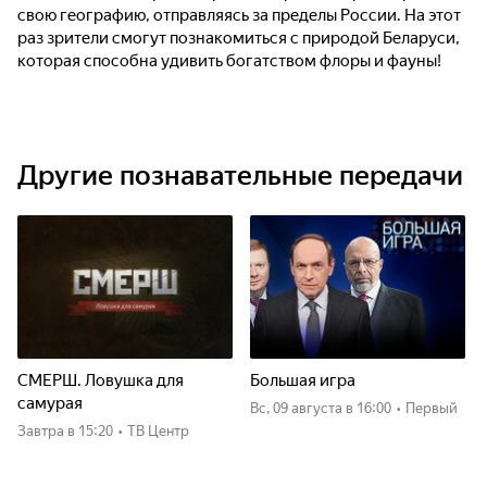
свою географию, отправляясь за пределы России. На этот
раз зрители смогут познакомиться с природой Беларуси,
которая способна удивить богатством флоры и фауны!
Другие познавательные передачи
СМЕРШ. Ловушка для
Большая игра
самурая
вс, 09 августа
в 16:00
•
Первый
Завтра
в 15:20
•
ТВ Центр