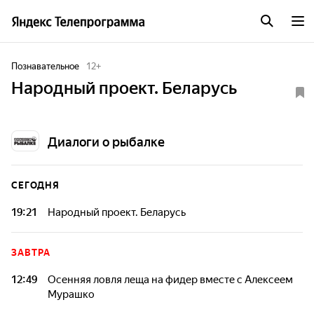
Познавательное
12
+
Народный проект. Беларусь
Диалоги о рыбалке
СЕГОДНЯ
19:21
Народный проект. Беларусь
ЗАВТРА
12:49
Осенняя ловля леща на фидер вместе с Алексеем
Мурашко