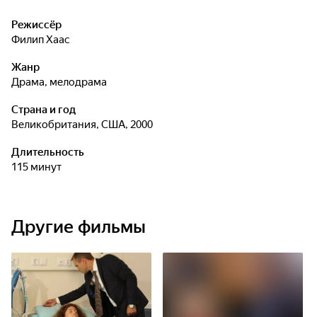
Режиссёр
Филип Хаас
Жанр
драма, мелодрама
Страна и год
Великобритания, США, 2000
Длительность
115 минут
Другие фильмы