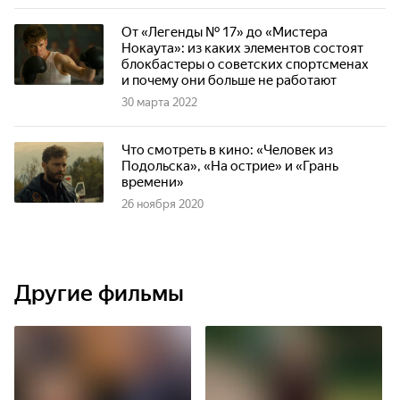
От «Легенды № 17» до «Мистера
Нокаута»: из каких элементов состоят
блокбастеры о советских спортсменах
и почему они больше не работают
30 марта 2022
Что смотреть в кино: «Человек из
Подольска», «На острие» и «Грань
времени»
26 ноября 2020
Другие фильмы