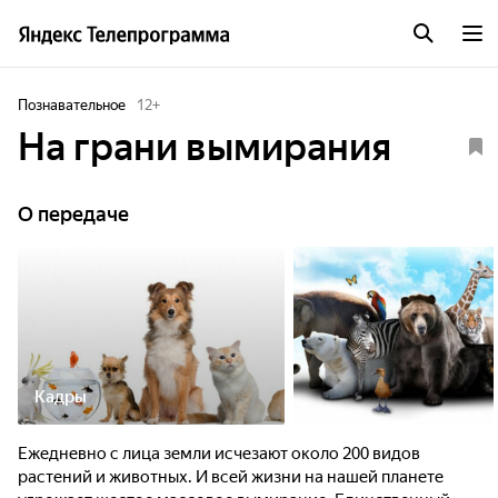
Познавательное
12
+
На грани вымирания
О передаче
Кадры
Ежедневно с лица земли исчезают около 200 видов
растений и животных. И всей жизни на нашей планете