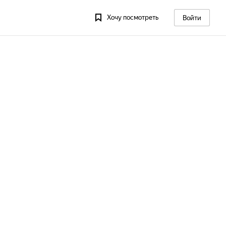
Хочу посмотреть
Войти