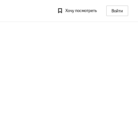
Хочу посмотреть
Войти