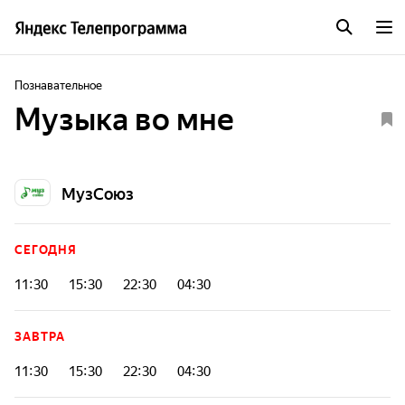
Познавательное
Музыка во мне
МузСоюз
СЕГОДНЯ
11:30
15:30
22:30
04:30
ЗАВТРА
11:30
15:30
22:30
04:30