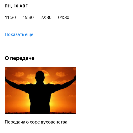
ПН, 10 АВГ
11:30
15:30
22:30
04:30
Показать ещё
О передаче
Передача о хоре духовенства.