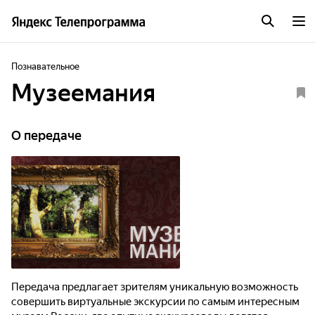
Познавательное
Музеемания
О передаче
Передача предлагает зрителям уникальную возможность
совершить виртуальные экскурсии по самым интересным