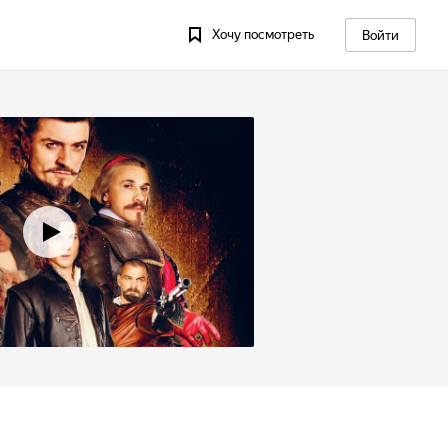
Хочу посмотреть
Войти