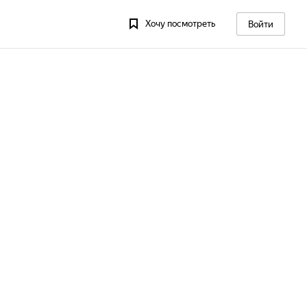
Хочу посмотреть
Войти