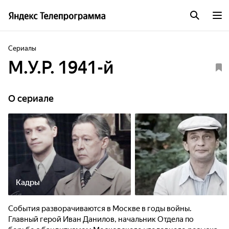
Сериалы
М.У.Р. 1941-й
O сериале
Кадры
События разворачиваются в Москве в годы войны.
Главный герой Иван Данилов, начальник Отдела по