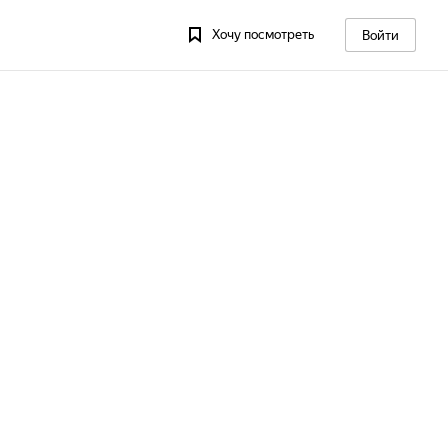
Хочу посмотреть
Войти