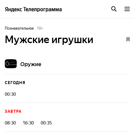
Познавательное
18
+
Мужские игрушки
Оружие
СЕГОДНЯ
00:30
ЗАВТРА
08:30
16:30
00:35