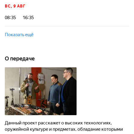
ВС, 9 АВГ
08:35
16:35
Показать ещё
О передаче
Данный проект расскажет о высоких технологиях,
оружейной культуре и предметах, обладание которыми