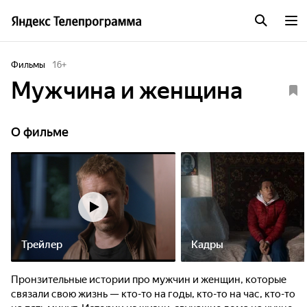
Фильмы
16
+
Мужчина и женщина
О фильме
Трейлер
Кадры
Пронзительные истории про мужчин и женщин, которые
связали свою жизнь — кто-то на годы, кто-то на час, кто-то