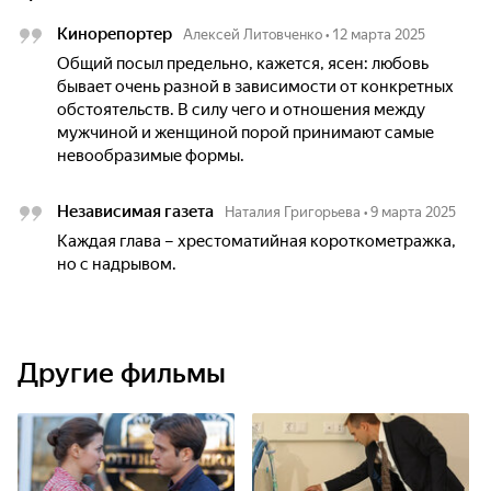
Кинорепортер
Алексей Литовченко
•
12 марта 2025
Общий посыл предельно, кажется, ясен: любовь
бывает очень разной в зависимости от конкретных
обстоятельств. В силу чего и отношения между
мужчиной и женщиной порой принимают самые
невообразимые формы.
Независимая газета
Наталия Григорьева
•
9 марта 2025
Каждая глава – хрестоматийная короткометражка,
но с надрывом.
Другие фильмы